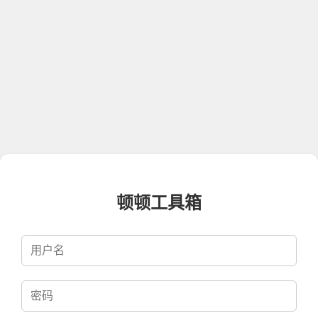
顿顿工具箱