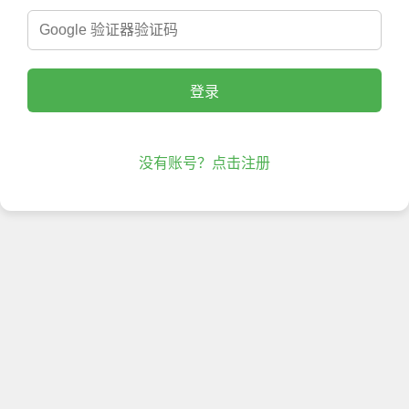
登录
没有账号？点击注册